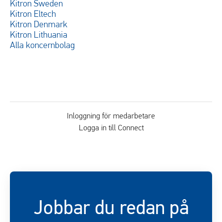
Kitron Sweden
Kitron Eltech
Kitron Denmark
Kitron Lithuania
Alla koncernbolag
Inloggning för medarbetare
Logga in till Connect
Jobbar du redan på