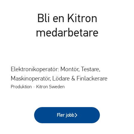
Bli en Kitron
medarbetare
Elektronikoperatör: Montör, Testare,
Maskinoperatör, Lödare & Finlackerare
Produktion
·
Kitron Sweden
Fler jobb