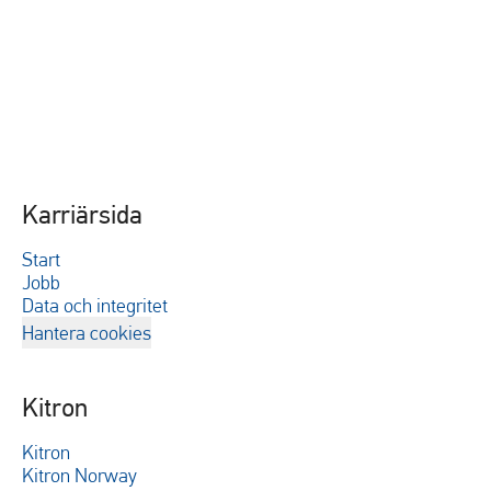
Karriärsida
Start
Jobb
Data och integritet
Hantera cookies
Kitron
Kitron
Kitron Norway