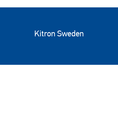
Kitron Sweden