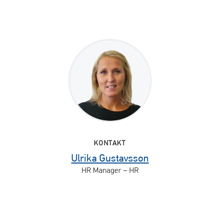
KONTAKT
Ulrika Gustavsson
HR Manager – HR